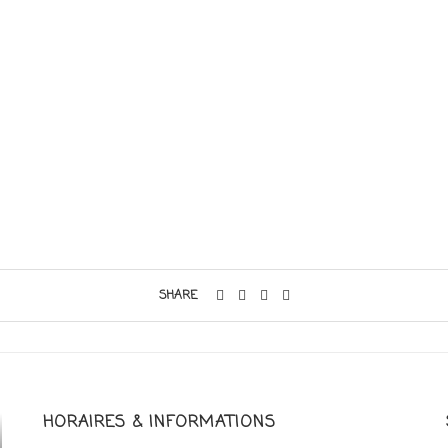
SHARE
HORAIRES & INFORMATIONS