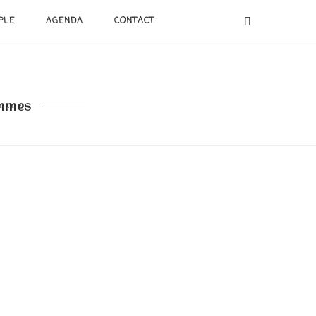
PLE
AGENDA
CONTACT
emmes