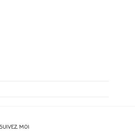
SUIVEZ MOI