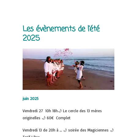
Les évènements de l’été
2025
juin 2025
Vendredi 27 10h 18h🌙 Le cercle des 13 mères
originelles 🌙 60€ Complet
Vendredi 13 de 20h à … 🌙 soirée des Magiciennes 🌙
Tarif Libre