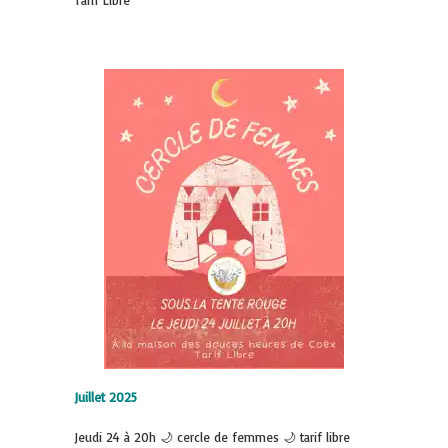
Juillet 2025
Jeudi 24 à 20h 🌙 cercle de femmes 🌙 tarif libre