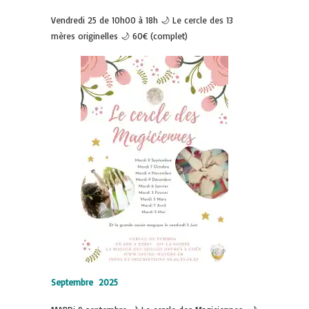
Vendredi 25 de 10h00 à 18h 🌙 Le cercle des 13
mères originelles 🌙 60€ (complet)
Septembre 2025