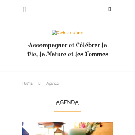
Accompagner et Célébrer la
Vie, la Nature et les Femmes
Home
Agenda
AGENDA