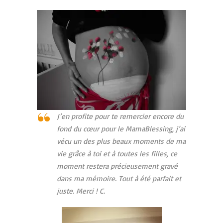
J’en profite pour te remercier encore du
fond du cœur pour le MamaBlessing, j’ai
vécu un des plus beaux moments de ma
vie grâce à toi et à toutes les filles, ce
moment restera précieusement gravé
dans ma mémoire. Tout à été parfait et
juste. Merci ! C.