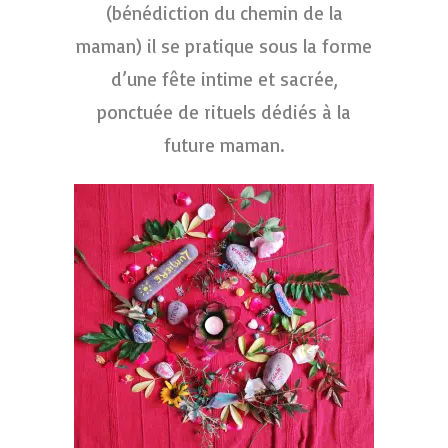
(bénédiction du chemin de la
maman) il se pratique sous la forme
d’une fête intime et sacrée,
ponctuée de rituels dédiés à la
future maman.