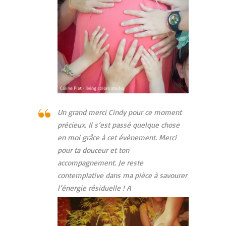
Un grand merci Cindy pour ce moment
précieux. Il s’est passé quelque chose
en moi grâce à cet évènement. Merci
pour ta douceur et ton
accompagnement. Je reste
contemplative dans ma pièce à savourer
l’énergie résiduelle ! A