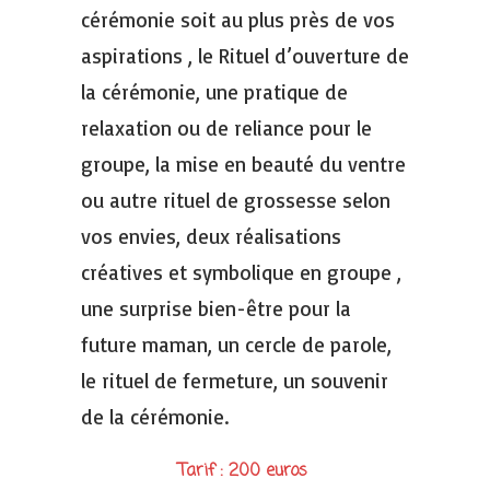
cérémonie soit au plus près de vos
aspirations , le Rituel d’ouverture de
la cérémonie, une pratique de
relaxation ou de reliance pour le
groupe, la mise en beauté du ventre
ou autre rituel de grossesse selon
vos envies, deux réalisations
créatives et symbolique en groupe ,
une surprise bien-être pour la
future maman, un cercle de parole,
le rituel de fermeture, un souvenir
de la cérémonie.
Tarif : 200 euros