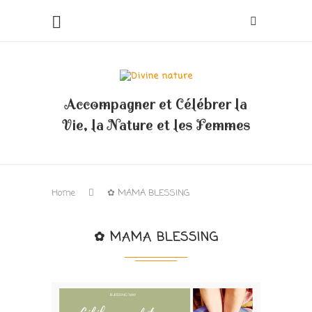
Accompagner et Célébrer la
Vie, la Nature et les Femmes
Home
✿ MAMA BLESSING
✿ MAMA BLESSING