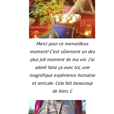
Merci pour ce merveilleux
moment! C’est sûrement un des
plus joli moment de ma vie. J’ai
adoré faire ça avec toi, une
magnifique expérience humaine
et amicale. Cela fait beaucoup
de bien. C