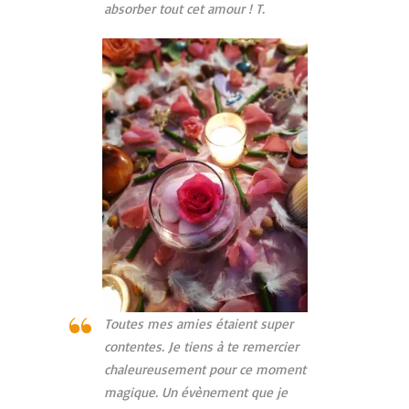
absorber tout cet amour ! T.
Toutes mes amies étaient super
contentes. Je tiens à te remercier
chaleureusement pour ce moment
magique. Un évènement que je