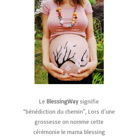
Le
BlessingWay
signifie
“bénédiction du chemin”, Lors d’une
grossesse on nomme cette
cérémonie le mama blessing