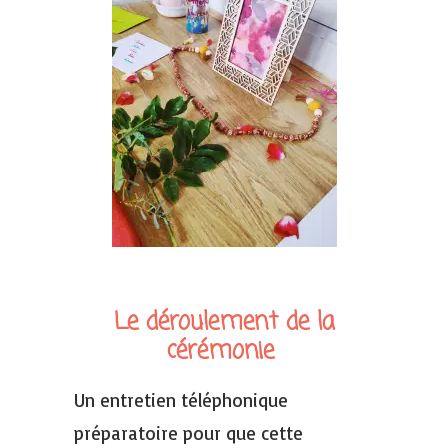
Le déroulement de la
cérémonie
Un entretien téléphonique
préparatoire pour que cette