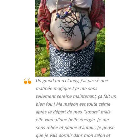
Un grand merci Cindy, j’ai passé une
matinée magique ! Je me sens
tellement sereine maintenant, ça fait un
bien fou ! Ma maison est toute calme
après le départ de mes “sœurs” mais
elle vibre d’une belle énergie. Je me
sens reliée et pleine d’amour. Je pense
que je vais dormir dans mon salon et