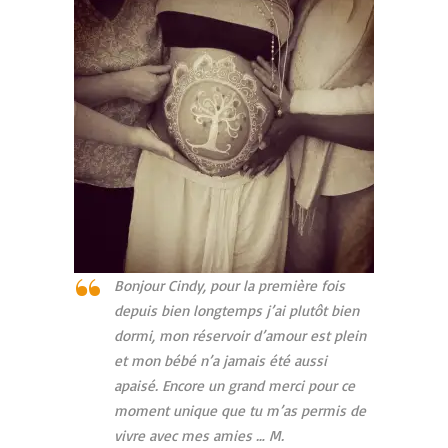
Bonjour Cindy, pour la première fois
depuis bien longtemps j’ai plutôt bien
dormi, mon réservoir d’amour est plein
et mon bébé n’a jamais été aussi
apaisé. Encore un grand merci pour ce
moment unique que tu m’as permis de
vivre avec mes amies … M.