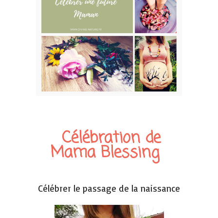
Célébration de
Mama Blessing
Célébrer le passage de la naissance