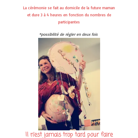
La cérémonie se fait au domicile de la future maman
et dure 3 à 4 heures en fonction du nombres de
participantes
*possibilité de régler en deux fois
Il n’est jamais trop tard pour faire