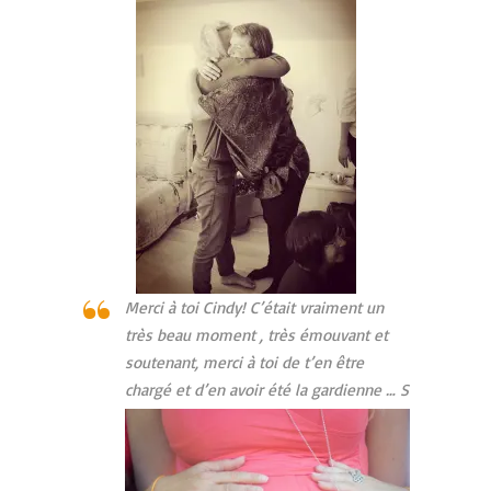
Merci à toi Cindy! C’était vraiment un
très beau moment , très émouvant et
soutenant, merci à toi de t’en être
chargé et d’en avoir été la gardienne … S