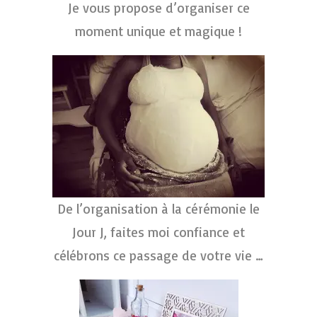
Je vous propose d’organiser ce
moment unique et magique !
De l’organisation à la cérémonie le
Jour J, faites moi confiance et
célébrons ce passage de votre vie …