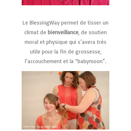
Le BlessingWay permet de tisser un
climat de
bienveillance
, de soutien
moral et physique qui s’avera très
utile pour la fin de grossesse,
l’accouchement et la “babymoon”.