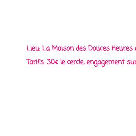
Lieu: La Maison des Douces Heures 
Tarifs: 30€ le cercle, engagement sur l