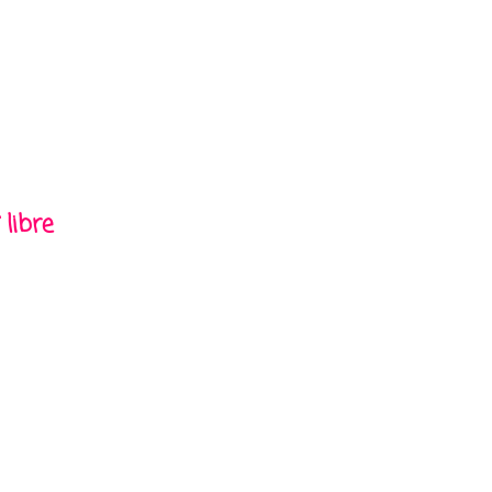
 libre