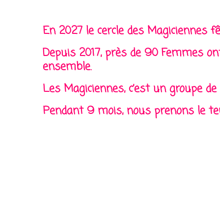
En 2027 le cercle des Magiciennes fê
Depuis 2017, près de 90 Femmes ont 
ensemble.
Les Magiciennes, c’est un groupe de
Pendant 9 mois, nous prenons le temp