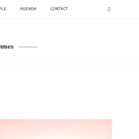
PLE
AGENDA
CONTACT
emmes