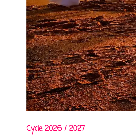
Cycle 2026 / 2027