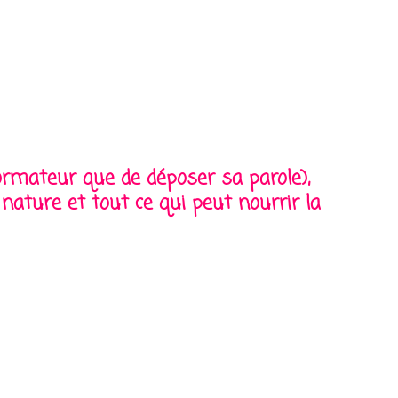
formateur que de déposer sa parole),
nature et tout ce qui peut nourrir la