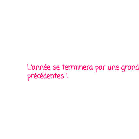
L’année se terminera par une grande
précédentes !