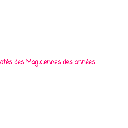
 cotés des Magiciennes des années