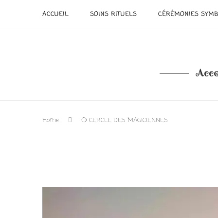
ACCUEIL
SOINS RITUELS
CÉRÉMONIES SYMB
Acco
Home
❍ CERCLE DES MAGICIENNES