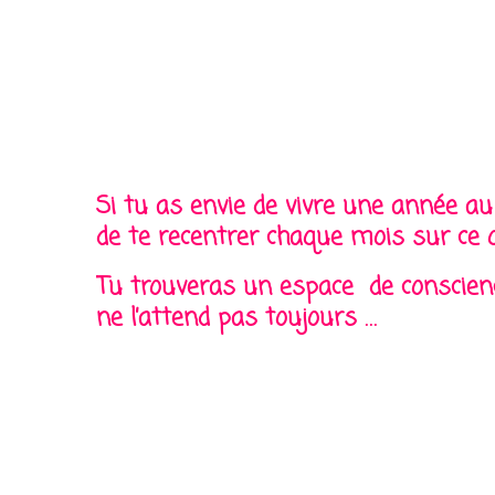
Si tu as envie de vivre une année a
de te recentrer chaque mois sur ce 
Tu trouveras un espace de conscienc
ne l’attend pas toujours …