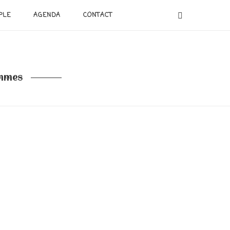
PLE
AGENDA
CONTACT
emmes