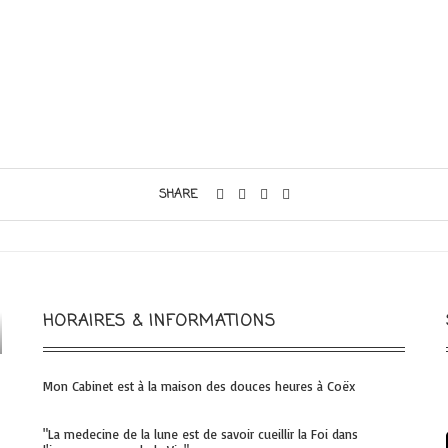
SHARE
HORAIRES & INFORMATIONS
Mon Cabinet est à la maison des douces heures à Coëx
"La medecine de la lune est de savoir cueillir la Foi dans