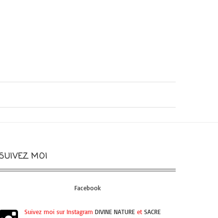
SUIVEZ MOI
Facebook
Suivez moi sur Instagram
DIVINE NATURE
et
SACRE