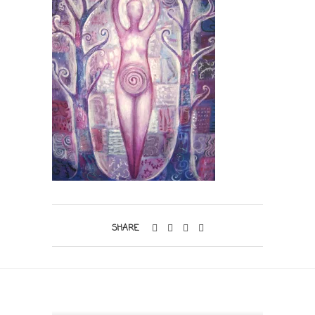
SHARE