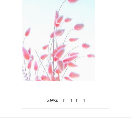
SHARE