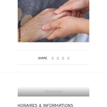
SHARE
Cindy Joubert
HORAIRES & INFORMATIONS