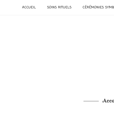
ACCUEIL
SOINS RITUELS
CÉRÉMONIES SYMB
Acco