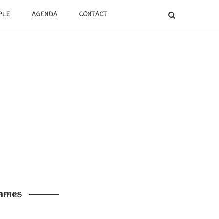
PLE
AGENDA
CONTACT
emmes