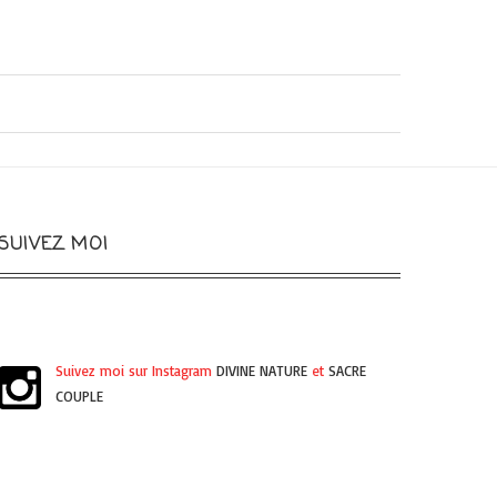
SUIVEZ MOI
Suivez moi sur Instagram
DIVINE NATURE
et
SACRE
COUPLE