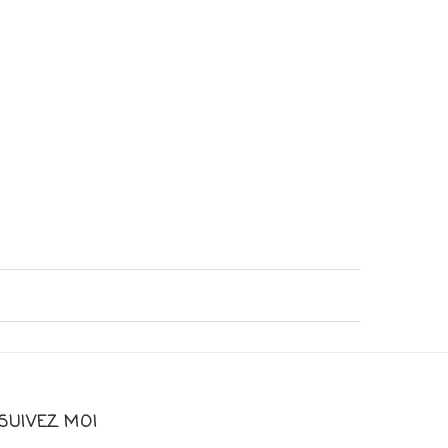
SUIVEZ MOI