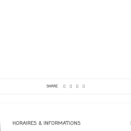
SHARE
HORAIRES & INFORMATIONS