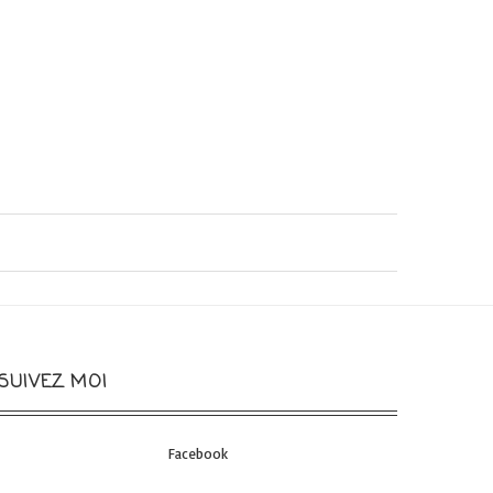
SUIVEZ MOI
Facebook