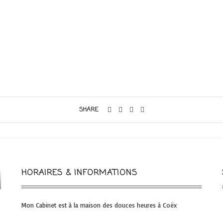
SHARE
HORAIRES & INFORMATIONS
Mon Cabinet est à la maison des douces heures à Coëx