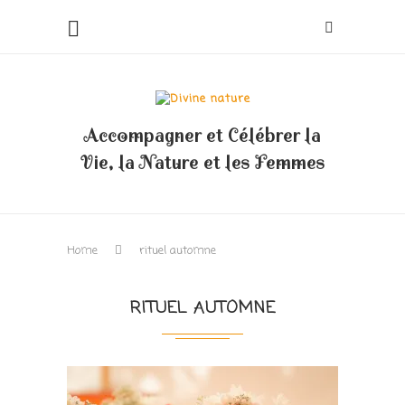
Accompagner et Célébrer la
Vie, la Nature et les Femmes
Home
rituel automne
RITUEL AUTOMNE