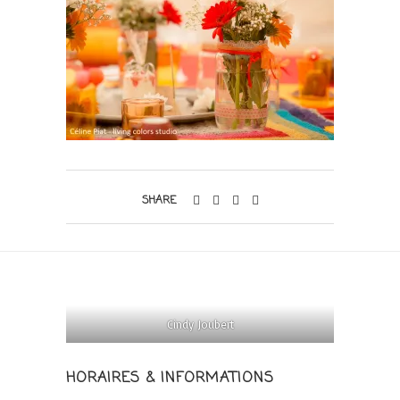
SHARE
Cindy Joubert
HORAIRES & INFORMATIONS