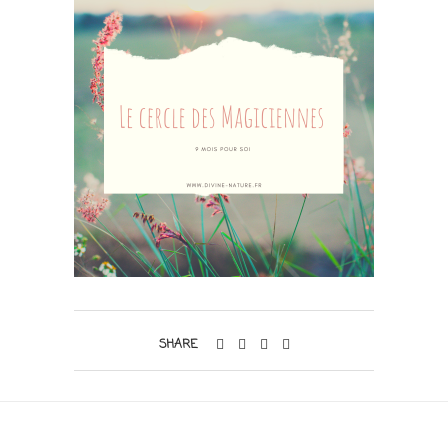
SHARE