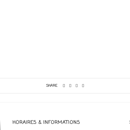
SHARE
HORAIRES & INFORMATIONS