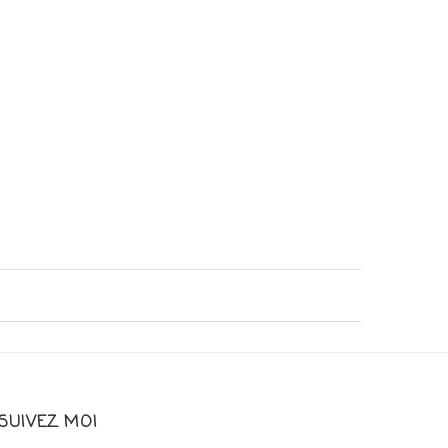
SUIVEZ MOI