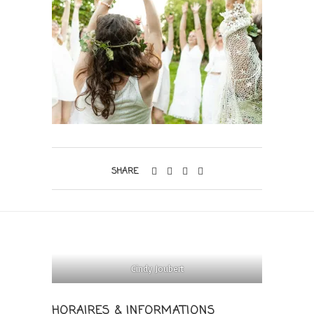
SHARE
Cindy Joubert
HORAIRES & INFORMATIONS