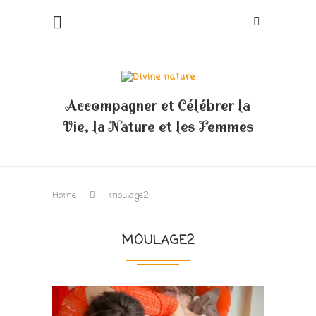
Accompagner et Célébrer la
Vie, la Nature et les Femmes
Home
moulage2
MOULAGE2