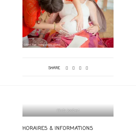
SHARE
Cindy Joubert
HORAIRES & INFORMATIONS