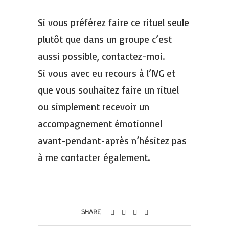
Si vous préférez faire ce rituel seule
plutôt que dans un groupe c’est
aussi possible, contactez-moi.
Si vous avec eu recours à l’IVG et
que vous souhaitez faire un rituel
ou simplement recevoir un
accompagnement émotionnel
avant-pendant-après n’hésitez pas
à me contacter également.
SHARE