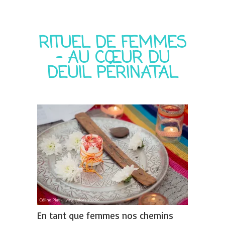
RITUEL DE FEMMES
– AU CŒUR DU
DEUIL PÉRINATAL
En tant que femmes nos chemins