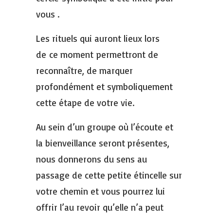
vous .
Les rituels qui auront lieux lors
de ce moment permettront de
reconnaître, de marquer
profondément et symboliquement
cette étape de votre vie.
Au sein d’un groupe où l’écoute et
la bienveillance seront présentes,
nous
donnerons du sens au
passage de cette petite étincelle sur
votre chemin et vous pourrez lui
offrir l’au revoir qu’elle n’a peut