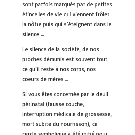
sont parfois marqués par de petites
étincelles de vie qui viennent frôler
la nôtre puis qui s’éteignent dans le
silence …
Le silence de la société, de nos
proches démunis est souvent tout
ce qu’il reste à nos corps, nos
coeurs de mères …
Si vous êtes concernée par le deuil
périnatal (fausse couche,
interruption médicale de grossesse,
mort subite du nourrisson), ce
cercle symbolique a été initié pour