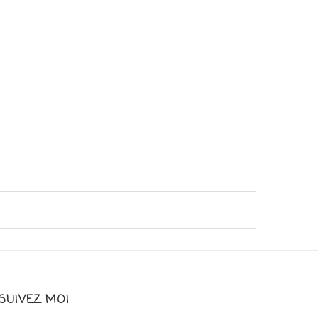
SUIVEZ MOI