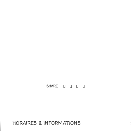
SHARE
HORAIRES & INFORMATIONS