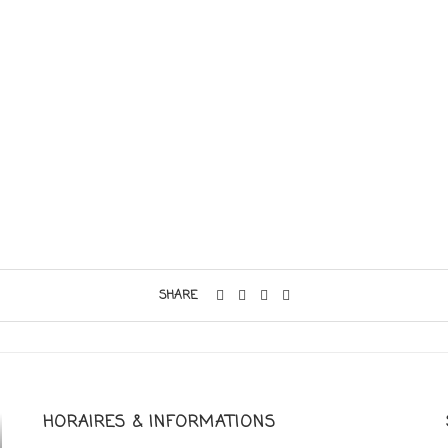
SHARE
HORAIRES & INFORMATIONS